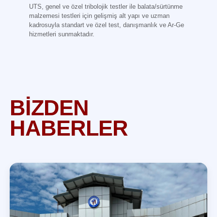
UTS, genel ve özel tribolojik testler ile balata/sürtünme
malzemesi testleri için gelişmiş alt yapı ve uzman
kadrosuyla standart ve özel test, danışmanlık ve Ar-Ge
hizmetleri sunmaktadır.
BİZDEN
HABERLER