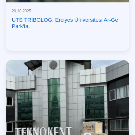
20.10.2025
UTS TRIBOLOG, Erciyes Üniversitesi Ar-Ge
Park'ta.