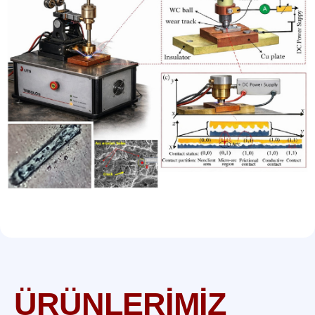
ÜRÜNLERİMİZ