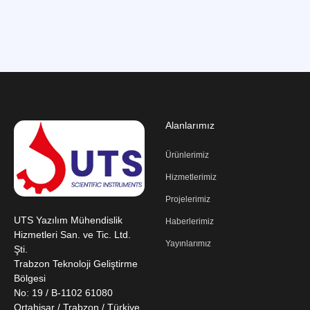
Alanlarımız
Ürünlerimiz
Hizmetlerimiz
Projelerimiz
UTS Yazılım Mühendislik
Haberlerimiz
Hizmetleri San. ve Tic. Ltd.
Yayınlarımız
Şti.
Trabzon Teknoloji Geliştirme
Bölgesi
No: 19 / B-1102 61080
Ortahisar / Trabzon / Türkiye