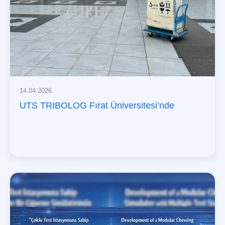
14.04.2026
UTS TRIBOLOG Fırat Üniversitesi’nde