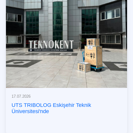
17.07.2026
UTS TRIBOLOG Eskişehir Teknik
Üniversitesi'nde