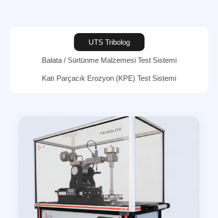
UTS Tribolog
Balata / Sürtünme Malzemesi Test Sistemi
Katı Parçacık Erozyon (KPE) Test Sistemi