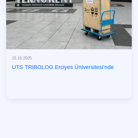
15.10.2025
UTS TRIBOLOG Erciyes Üniversitesi’nde